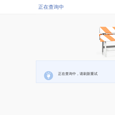
正在查询中
正在查询中，请刷新重试