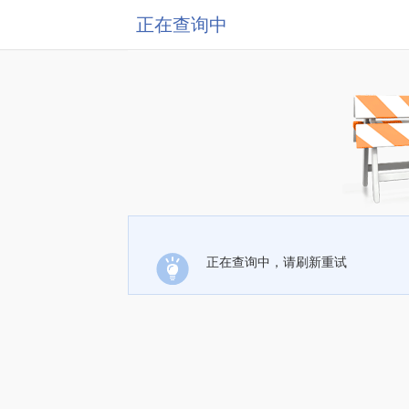
正在查询中
正在查询中，请刷新重试