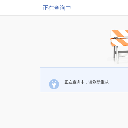
正在查询中
正在查询中，请刷新重试