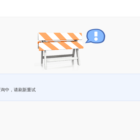
查询中，请刷新重试