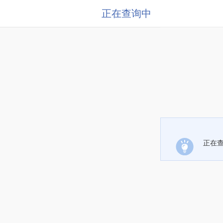
正在查询中
正在