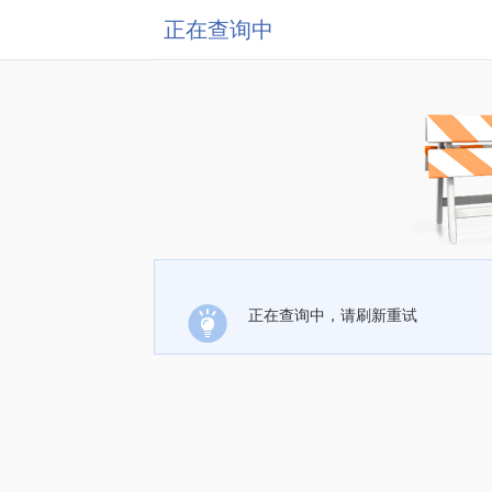
正在查询中
正在查询中，请刷新重试